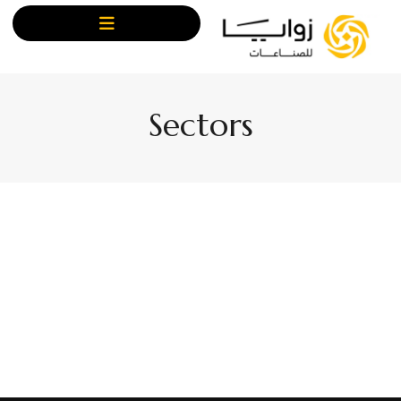
Sectors