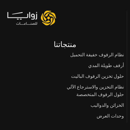
منتجاتنا
نظام الرفوف خفيفة التحميل
أرفف طويلة المدي
حلول تخزين الرفوف الباليت
نظام التخزين والاسترجاع الآلي
حلول الرفوف المتخصصة
الخزائن والدواليب
وحدات العرض