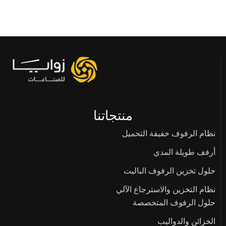
منتجاتنا
نظام الرفوف خفيفة التحميل
أرفف طويلة المدي
حلول تخزين الرفوف الباليت
نظام التخزين والاسترجاع الآلي
حلول الرفوف المتخصصة
الخزائن والدواليب