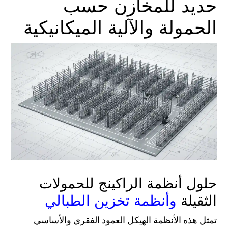
حديد للمخازن حسب
الحمولة والآلية الميكانيكية
حلول أنظمة الراكينج للحمولات
وأنظمة تخزين الطبالي
الثقيلة
تمثل هذه الأنظمة الهيكل العمود الفقري والأساسي