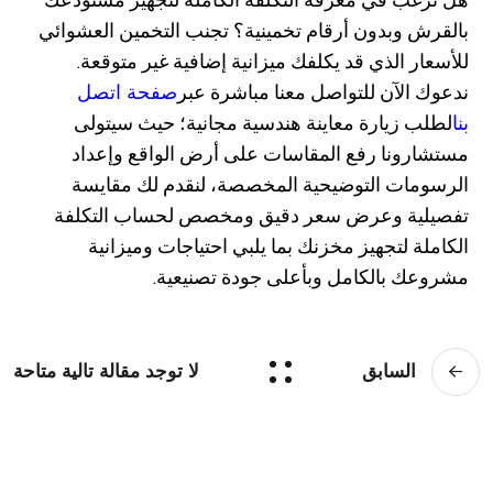
بالقرش وبدون أرقام تخمينية؟ تجنب التخمين العشوائي
للأسعار الذي قد يكلفك ميزانية إضافية غير متوقعة.
صفحة اتصل
ندعوك الآن للتواصل معنا مباشرة عبر
بنا
لطلب زيارة معاينة هندسية مجانية؛ حيث سيتولى
مستشارونا رفع المقاسات على أرض الواقع وإعداد
الرسومات التوضيحية المخصصة، لنقدم لك مقايسة
تفصيلية وعرض سعر دقيق ومخصص لحساب التكلفة
الكاملة لتجهيز مخزنك بما يلبي احتياجات وميزانية
مشروعك بالكامل وبأعلى جودة تصنيعية.
السابق
لا توجد مقالة تالية متاحة