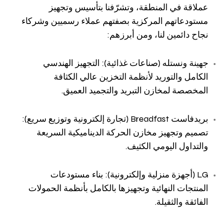
عملاقة في المنطقة، وتشرّفنا بتأسيس وتجهيز
مستودعاتهم المركزية بصفتهم عملاء رسميين وشركاء
نجاح دائمين لنا، ومن أبرزهم:
جهينة ونستله (صناعات غذائية): التجهيز الهندسي
الكامل والتوريد لأنظمة التخزين عالي الكثافة
المخصصة لمخازن التبريد والتجميد العميق.
بريدفاست Breadfast (تجارة إلكترونية وتوزيع سريع):
تصميم وتجهيز مخازن الحركة الديناميكية السريعة
والتداول اليومي الكثيف.
LG (أجهزة منزلية وإلكترونية): بناء مستودعات
المنتجات النهائية وتجهيزها بالكامل بأنظمة الحمولات
الفائقة والثقيلة.