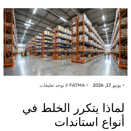
يونيو 17, 2026
FATMA
لا توجد تعليقات
لماذا يتكرر الخلط في
أنواع استاندات