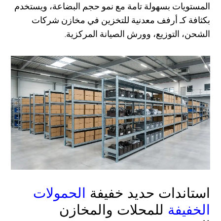
المستويات بسهولة تامة مع نمو حجم البضاعة، ويستخدم
بكثافة كـ أرفف معدنية للتخزين في مخازن شركات
الشحن، التوزيع، وورش الصيانة المركزية.
الحمولات
استاندات حديد خفيفة
الخفيفة
للمحلات والمخازن