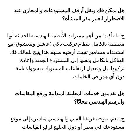
هل يمكن فك ونقل أرفف المستودعات والمخازن عند
الاضطرار لتغيير مقر المنشأة؟
ج: بالتأكيد؛ من أهم مميزات الأنظمة الهندسية الحديثة أنها
مصممة بالكامل بنظام تركيب ذكي (عاشق ومعشوق) مع
استخدام مسامير تثبيت أرضية صلبة. هذا يتيح للمالك فك
الهياكل بالكامل ونقلها إلى المستودع الجديد وإعادة
تركيبها، بل وتعديل ارتفاعات المستويات بسهولة تامة
دون أي هدر في الخامات.
هل تقدمون خدمات المعاينة الميدانية ورفع المقاسات
والرسم الهندسي مجانًا؟
ج: نعم، يتوجه فريقنا الفني والهندسي مباشرة إلى موقع
مستودعك في مصر أو دول الخليج لرفع القياسات