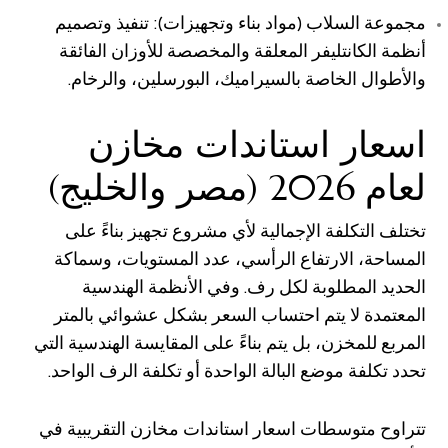
مجموعة السلاب (مواد بناء وتجهيزات): تنفيذ وتصميم
أنظمة الكانتليفر المعلقة والمخصصة للأوزان الفائقة
والأطوال الخاصة بالسيراميك، البورسلين، والرخام.
اسعار استاندات مخازن
لعام 2026 (مصر والخليج)
تختلف التكلفة الإجمالية لأي مشروع تجهيز بناءً على
المساحة، الارتفاع الرأسي، عدد المستويات، وسماكة
الحديد المطلوبة لكل رف. وفي الأنظمة الهندسية
المعتمدة لا يتم احتساب السعر بشكل عشوائي بالمتر
المربع للمخزن، بل يتم بناءً على المقايسة الهندسية التي
تحدد تكلفة موضع البالة الواحدة أو تكلفة الرف الواحد.
تتراوح متوسطات اسعار استاندات مخازن التقريبية في