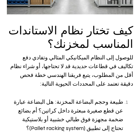
كيف تختار نظام الاستاندات
المناسب لمخزنك؟
للوصول إلى النظام الميكانيكي المثالي وتفادي دفع
تكاليف في قطاعات حديدية قد لا تحتاجها، أو شراء نظام
أقل من المطلوب، يتبع فريقنا الهندسي خطة فحص
دقيقة تعتمد على المحددات الحيوية التالية:
طبيعة وحجم البضاعة المخزنة: هل البضاعة عبارة
عن قطع صغيرة مبعثرة داخل كراتين؟ أم بضائع
ضخمة مجهزة فوق طبالي خشبية أو بلاستيكية
تحتاج إلى تطبيق (Pallet racking system)؟