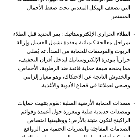
التي تضعف الهيكل المعدني تحت ضغط الأحمال
المستمر.
الطلاء الحراري الإلكتروستاتيك : يمر الحديد قبل الطلاء
بمراحل معالجة كيميائية معقدة تشمل الغسيل وإزالة
الزيوت والفوسفات للحماية من الصدأ، ثم يُطلى
حرارياً ببودرة الإلكتروستاتيك ليدخل أفران التجفيف،
مما يمنحه طبقة حماية فائقة ضد الرطوبة، الأحماض،
والخدوش الناتجة عن الاحتكاك، وهو معيار إلزامي
وصحي لعملائنا في قطاع الأدوية والأغذية.
مصدات الحماية الأرضية الصلبة :نقوم بتثبيت حمايات
ومصدات حديدية صلبة ومعززة حول أعمدة وقوائم
الراكينج لتكون مثبتة بالأرض؛ ووظيفتها امتصاص
الصدمات المفاجئة والضربات الحتمية من الروافع