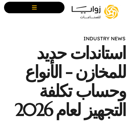
INDUSTRY NEWS
استاندات حديد
للمخازن - الأنواع
وحساب تكلفة
التجهيز لعام 2026